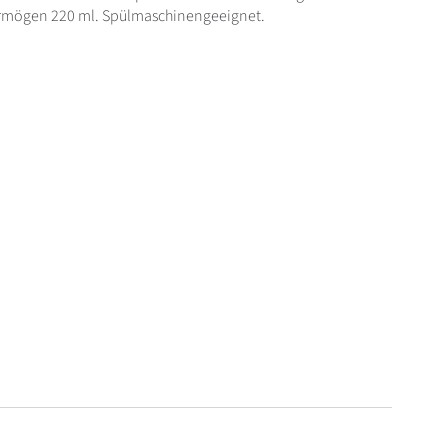
rmögen 220 ml. Spülmaschinengeeignet.